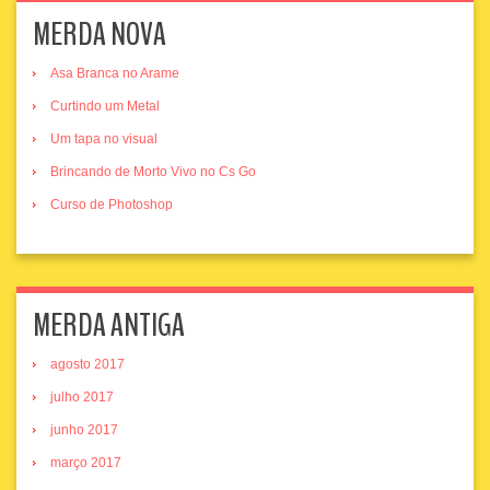
MERDA NOVA
Asa Branca no Arame
Curtindo um Metal
Um tapa no visual
Brincando de Morto Vivo no Cs Go
Curso de Photoshop
MERDA ANTIGA
agosto 2017
julho 2017
junho 2017
março 2017