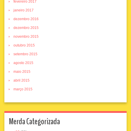
fevereiro 2017
janeiro 2017
dezembro 2016
dezembro 2015
novembro 2015
outubro 2015
setembro 2015
agosto 2015
maio 2015
abril 2015
março 2015
Merda Categorizada