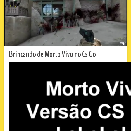
Brincando de Morto Vivo no Cs Go