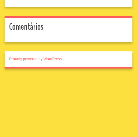
Comentários
Proudly powered by WordPress