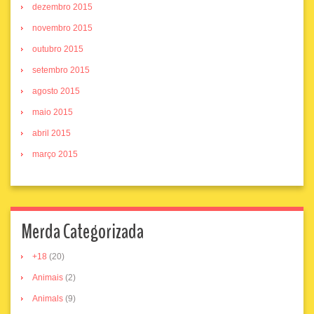
dezembro 2015
novembro 2015
outubro 2015
setembro 2015
agosto 2015
maio 2015
abril 2015
março 2015
Merda Categorizada
+18
(20)
Animais
(2)
Animals
(9)