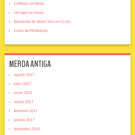
Curtindo um Metal
Um tapa no visual
Brincando de Morto Vivo no Cs Go
Curso de Photoshop
MERDA ANTIGA
agosto 2017
julho 2017
junho 2017
março 2017
fevereiro 2017
janeiro 2017
dezembro 2016