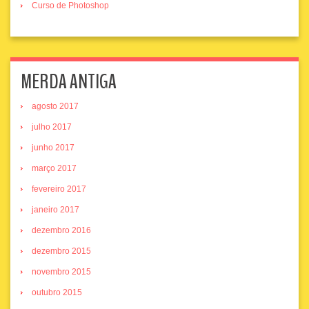
Curso de Photoshop
MERDA ANTIGA
agosto 2017
julho 2017
junho 2017
março 2017
fevereiro 2017
janeiro 2017
dezembro 2016
dezembro 2015
novembro 2015
outubro 2015