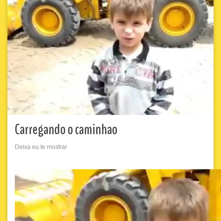
Carregando o caminhao
Deixa eu te mostrar