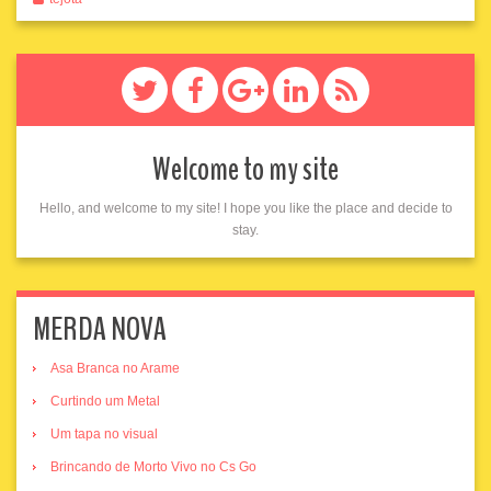
Welcome to my site
Hello, and welcome to my site! I hope you like the place and decide to
stay.
MERDA NOVA
Asa Branca no Arame
Curtindo um Metal
Um tapa no visual
Brincando de Morto Vivo no Cs Go