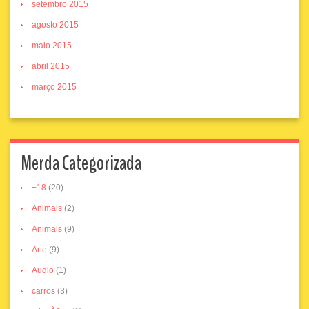
setembro 2015
agosto 2015
maio 2015
abril 2015
março 2015
Merda Categorizada
+18
(20)
Animais
(2)
Animals
(9)
Arte
(9)
Audio
(1)
carros
(3)